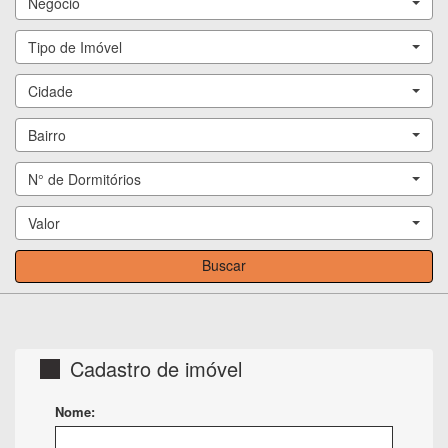
Negócio
Tipo de Imóvel
Cidade
Bairro
N° de Dormitórios
Valor
Buscar
Cadastro de imóvel
Nome: