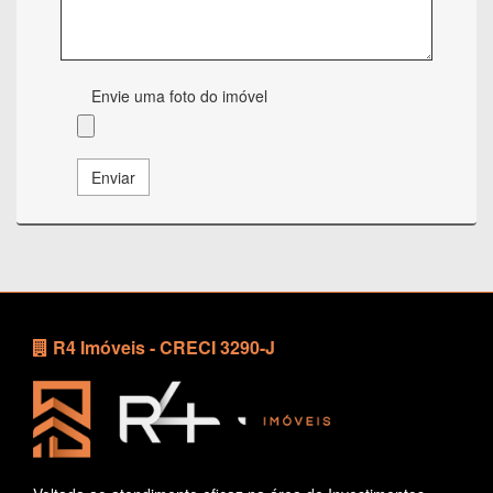
Envie uma foto do imóvel
Enviar
R4 Imóveis - CRECI 3290-J