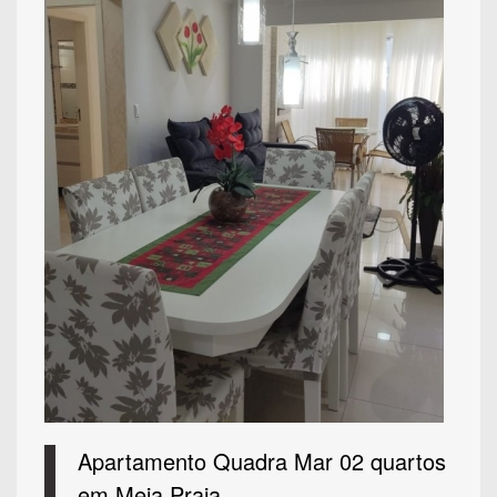
Apartamento Quadra Mar 02 quartos
em Meia Praia