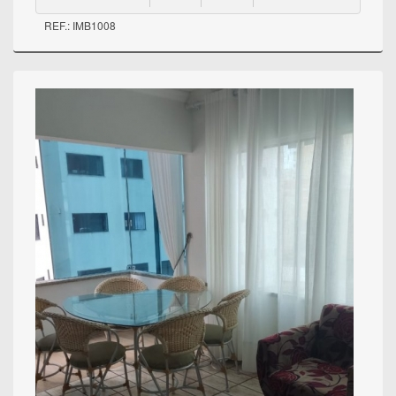
REF.: IMB1008