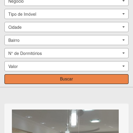
Negócio
Tipo de Imóvel
Cidade
Bairro
N° de Dormitórios
Valor
Buscar