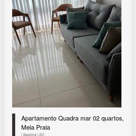
Apartamento Quadra mar 02 quartos,
Meia Praia
| Itapema | SC