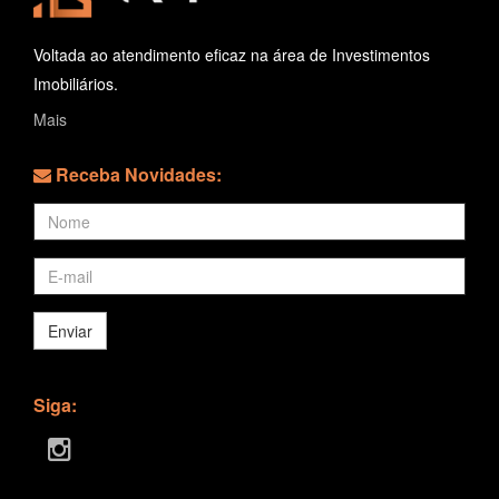
Voltada ao atendimento eficaz na área de Investimentos
Imobiliários.
Mais
Receba Novidades:
Enviar
Siga: