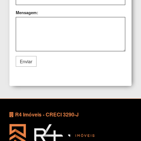
Mensagem:
Enviar
R4 Imóveis - CRECI 3290-J