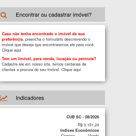
Encontrar ou cadastrar imóvel?
Caso não tenha encontrado o imóvel de sua
preferência
, preencha o formulário descrevendo o
imóvel que deseja que encontraremos ele para você.
Clique aqui
Tem um Imóvel, para venda, locação ou permuta?
Cadastre ele em nosso site, temos centenas de
clientes a procura do seu imóvel.
Clique aqui
Indicadores
CUB SC - 08/2026
R$ 3.151,24
Indices Econômicos
Compra
Venda