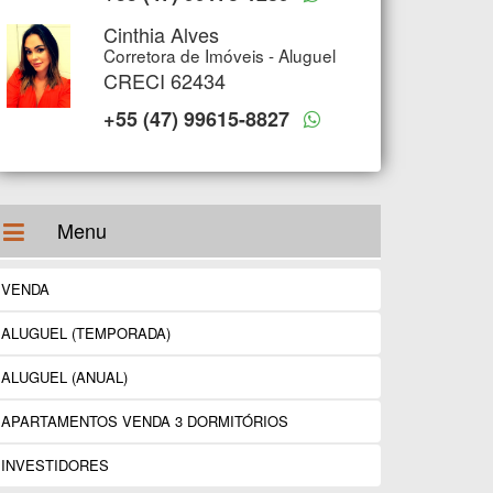
Cinthia Alves
Corretora de Imóveis - Aluguel
CRECI 62434
+55 (47) 99615-8827
Menu
VENDA
ALUGUEL (TEMPORADA)
ALUGUEL (ANUAL)
APARTAMENTOS VENDA 3 DORMITÓRIOS
INVESTIDORES