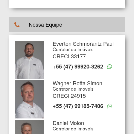
Nossa Equipe
Everton Schmorantz Paul
Corretor de Imóveis
CRECI 33177
+55 (47) 99920-3262
Wagner Rotta Simon
Corretor de Imóveis
CRECI 24915
+55 (47) 99185-7406
Daniel Molon
Corretor de Imóveis