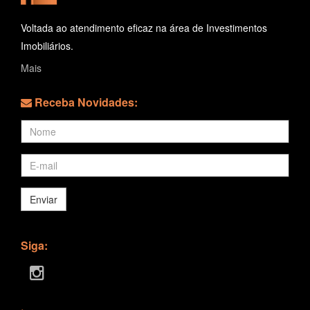
Voltada ao atendimento eficaz na área de Investimentos
Imobiliários.
Mais
Receba Novidades:
Enviar
Siga: