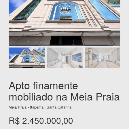
Apto finamente
mobiliado na Meia Praia
Meia Praia - Itapema | Santa Catarina
R$ 2.450.000,00