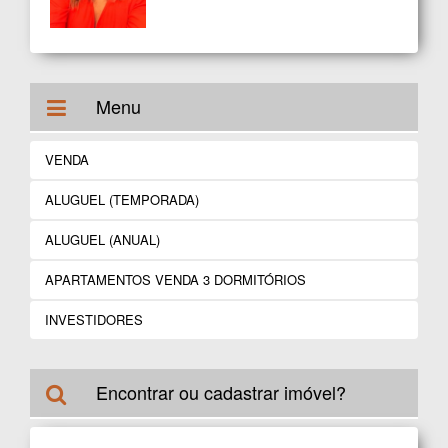
Menu
VENDA
ALUGUEL (TEMPORADA)
ALUGUEL (ANUAL)
APARTAMENTOS VENDA 3 DORMITÓRIOS
INVESTIDORES
Encontrar ou cadastrar imóvel?