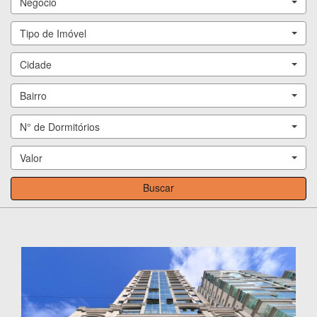
Negócio
Tipo de Imóvel
Cidade
Bairro
N° de Dormitórios
Valor
Buscar