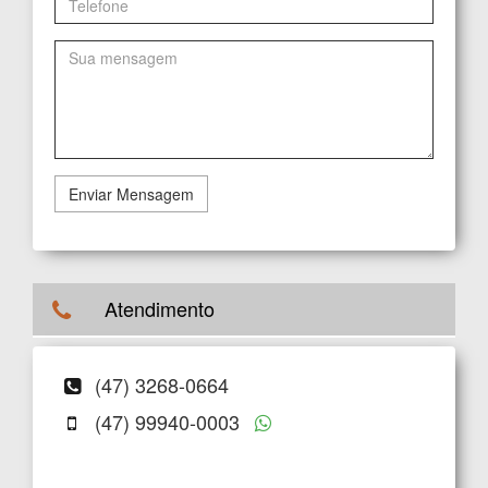
Enviar Mensagem
Atendimento
(47) 3268-0664
(47) 99940-0003