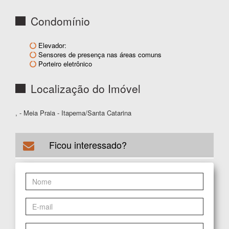
Condomínio
Elevador:
Sensores de presença nas áreas comuns
Porteiro eletrônico
Localização do Imóvel
, - Meia Praia - Itapema/Santa Catarina
Ficou interessado?