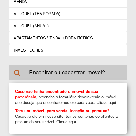
VENDA
ALUGUEL (TEMPORADA)
ALUGUEL (ANUAL)
APARTAMENTOS VENDA 3 DORMITÓRIOS
INVESTIDORES
Encontrar ou cadastrar imóvel?
Caso não tenha encontrado o imóvel de sua
preferência
, preencha o formulário descrevendo o imóvel
que deseja que encontraremos ele para você.
Clique aqui
Tem um Imóvel, para venda, locação ou permuta?
Cadastre ele em nosso site, temos centenas de clientes a
procura do seu imóvel.
Clique aqui