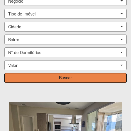
Negócio
Tipo de Imóvel
Cidade
Bairro
N° de Dormitórios
Valor
Buscar