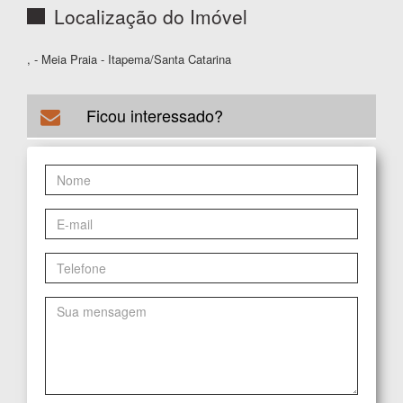
Localização do Imóvel
, - Meia Praia - Itapema/Santa Catarina
Ficou interessado?