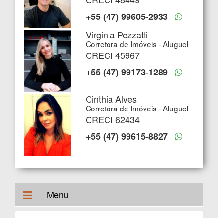
+55 (47) 99605-2933
Virginia Pezzatti
Corretora de Imóveis - Aluguel
CRECI 45967
+55 (47) 99173-1289
Cinthia Alves
Corretora de Imóveis - Aluguel
CRECI 62434
+55 (47) 99615-8827
Menu