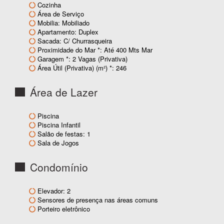
Cozinha
Área de Serviço
Mobilia: Mobiliado
Apartamento: Duplex
Sacada: C/ Churrasqueira
Proximidade do Mar *: Até 400 Mts Mar
Garagem *: 2 Vagas (Privativa)
Área Útil (Privativa) (m²) *: 246
Área de Lazer
Piscina
Piscina Infantil
Salão de festas: 1
Sala de Jogos
Condomínio
Elevador: 2
Sensores de presença nas áreas comuns
Porteiro eletrônico