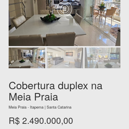
Cobertura duplex na
Meia Praia
Meia Praia - Itapema | Santa Catarina
R$ 2.490.000,00